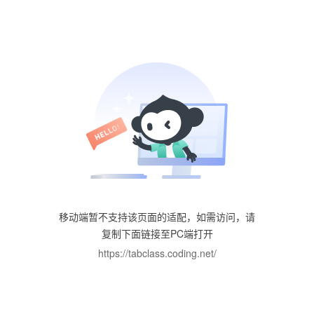
移动端暂不支持该页面的适配，如需访问，请
复制下面链接至PC端打开
https://tabclass.coding.net/